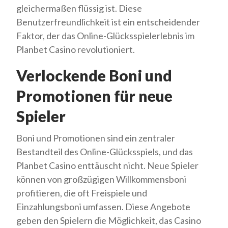
gleichermaßen flüssig ist. Diese
Benutzerfreundlichkeit ist ein entscheidender
Faktor, der das Online-Glücksspielerlebnis im
Planbet Casino revolutioniert.
Verlockende Boni und
Promotionen für neue
Spieler
Boni und Promotionen sind ein zentraler
Bestandteil des Online-Glücksspiels, und das
Planbet Casino enttäuscht nicht. Neue Spieler
können von großzügigen Willkommensboni
profitieren, die oft Freispiele und
Einzahlungsboni umfassen. Diese Angebote
geben den Spielern die Möglichkeit, das Casino