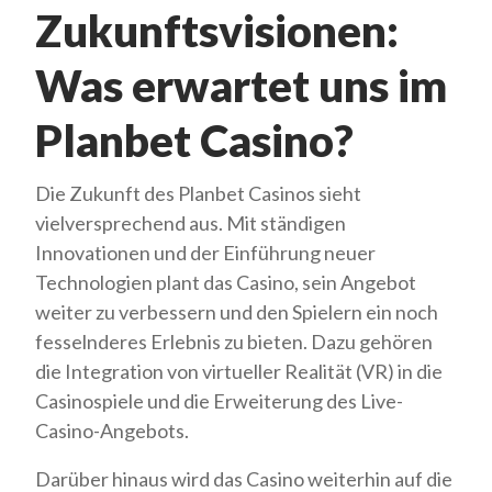
Zukunftsvisionen:
Was erwartet uns im
Planbet Casino?
Die Zukunft des Planbet Casinos sieht
vielversprechend aus. Mit ständigen
Innovationen und der Einführung neuer
Technologien plant das Casino, sein Angebot
weiter zu verbessern und den Spielern ein noch
fesselnderes Erlebnis zu bieten. Dazu gehören
die Integration von virtueller Realität (VR) in die
Casinospiele und die Erweiterung des Live-
Casino-Angebots.
Darüber hinaus wird das Casino weiterhin auf die