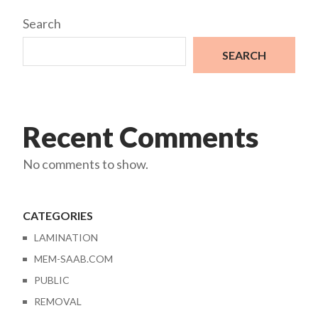
Search
SEARCH
Recent Comments
No comments to show.
CATEGORIES
LAMINATION
MEM-SAAB.COM
PUBLIC
REMOVAL