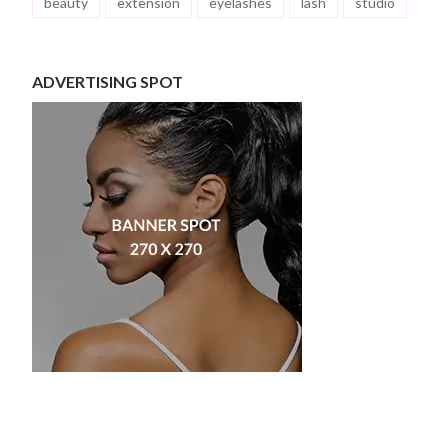
beauty
extension
eyelashes
lash
studio
ADVERTISING SPOT